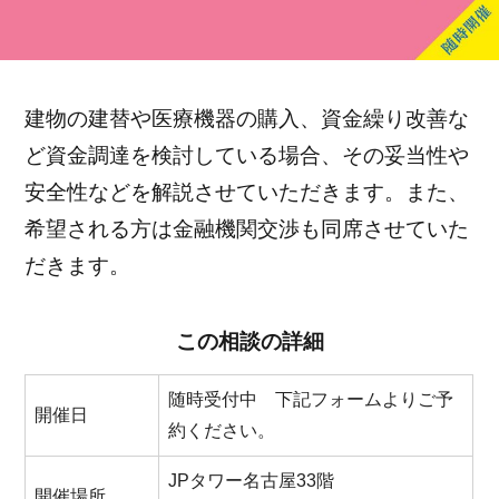
建物の建替や医療機器の購入、資金繰り改善な
ど資金調達を検討している場合、その妥当性や
安全性などを解説させていただきます。また、
希望される方は金融機関交渉も同席させていた
だきます。
この相談の詳細
随時受付中 下記フォームよりご予
開催日
約ください。
JPタワー名古屋33階
開催場所