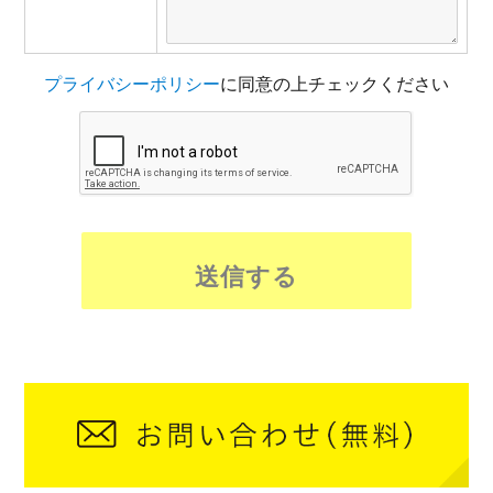
プライバシーポリシー
に同意の上チェックください