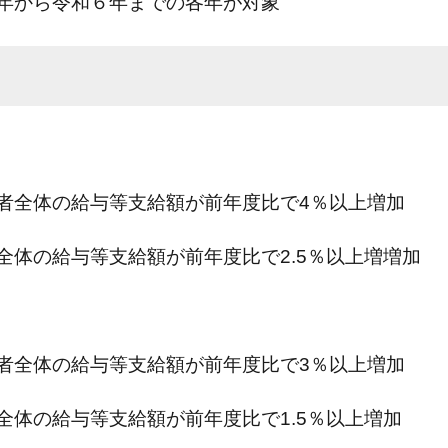
年から令和６年までの各年が対象
者全体の給与等支給額が前年度比で4％以上増加
全体の給与等支給額が前年度比で2.5％以上増増加
者全体の給与等支給額が前年度比で3％以上増加
全体の給与等支給額が前年度比で1.5％以上増加