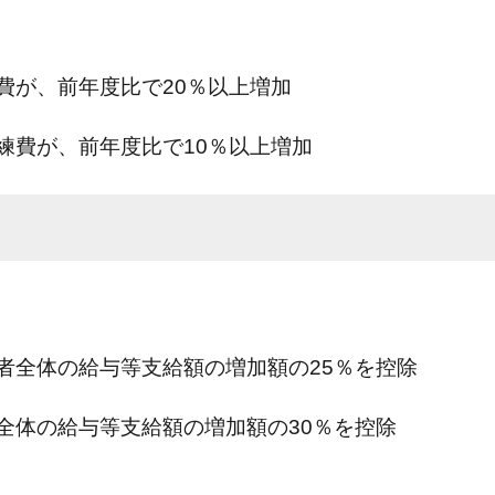
費が、前年度比で20％以上増加
練費が、前年度比で10％以上増加
者全体の給与等支給額の増加額の25％を控除
全体の給与等支給額の増加額の30％を控除