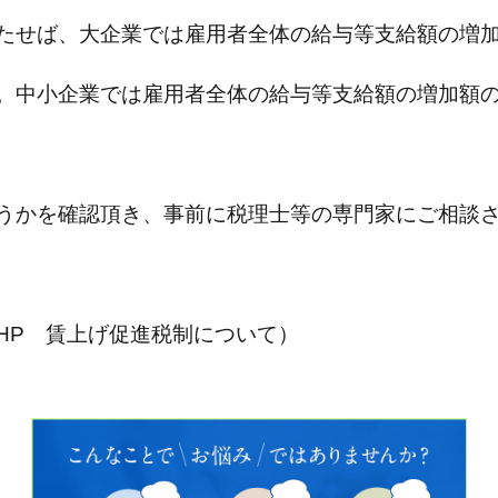
たせば、大企業では雇用者全体の給与等支給額の増
。中小企業では雇用者全体の給与等支給額の増加額
うかを確認頂き、事前に税理士等の専門家にご相談
HP 賃上げ促進税制について）