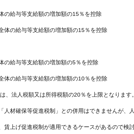
体の給与等支給額の増加額の15％を控除
全体の給与等支給額の増加額の15％を控除
体の給与等支給額の増加額の5％を控除
全体の給与等支給額の増加額の10％を控除
額は、法人税額又は所得税額の20％を上限となります
「人材確保等促進税制」との併用はできませんが、
、賃上げ促進税制が適用できるケースがあるので検