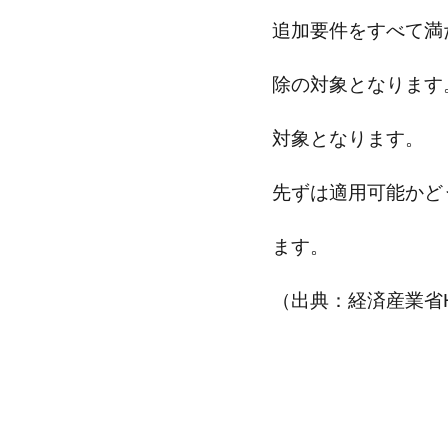
追加要件をすべて満
除の対象となります
対象となります。
先ずは適用可能かど
ます。
（出典：経済産業省