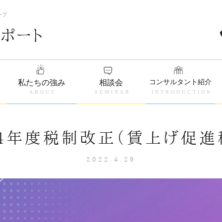
ープ
コンサルタント紹介
私たちの強み
相談会
4年度税制改正（賃上げ促進
2022.4.29