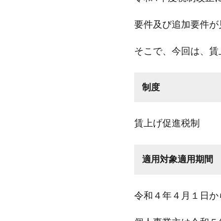
要件及び追加要件が
そこで、今回は、賃
制度
賃上げ促進税制
適用対象適用期間
令和４年４月１日か