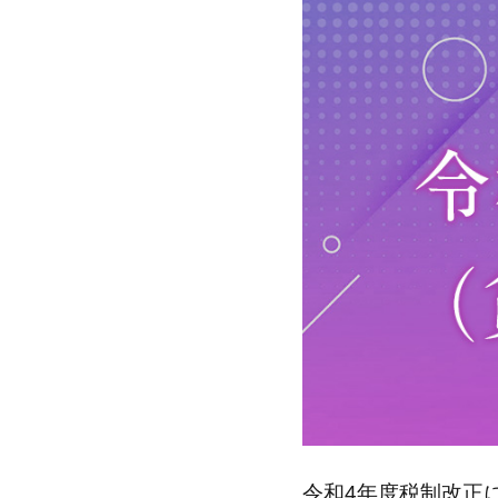
令和4年度税制改正