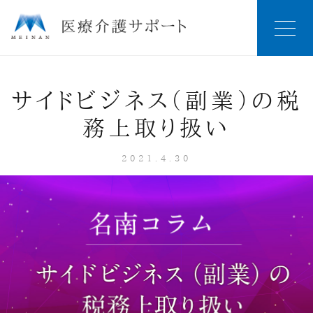
サイドビジネス（副業）の税
務上取り扱い
2021.4.30