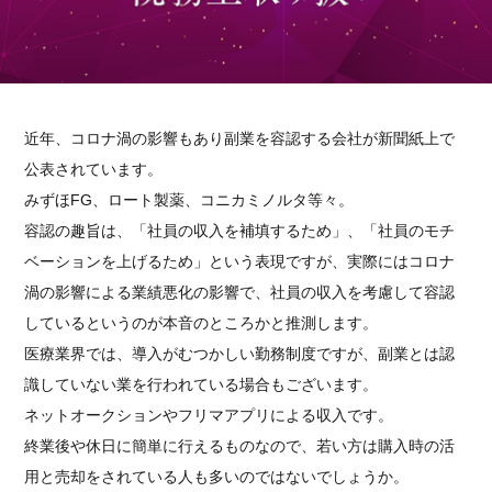
近年、コロナ渦の影響もあり副業を容認する会社が新聞紙上で
公表されています。
みずほFG、ロート製薬、コニカミノルタ等々。
容認の趣旨は、「社員の収入を補填するため」、「社員のモチ
ベーションを上げるため」という表現ですが、実際にはコロナ
渦の影響による業績悪化の影響で、社員の収入を考慮して容認
しているというのが本音のところかと推測します。
医療業界では、導入がむつかしい勤務制度ですが、副業とは認
識していない業を行われている場合もございます。
ネットオークションやフリマアプリによる収入です。
終業後や休日に簡単に行えるものなので、若い方は購入時の活
用と売却をされている人も多いのではないでしょうか。