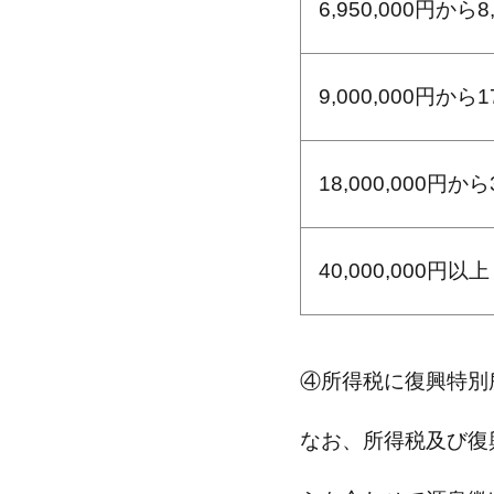
6,950,000円から8
9,000,000円から1
18,000,000円から
40,000,000円以上
④所得税に復興特別所
なお、所得税及び復