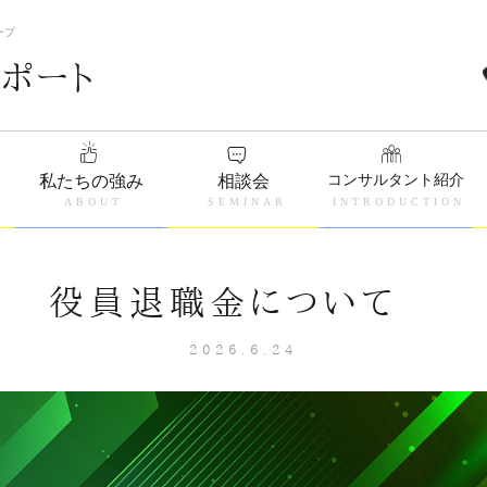
ープ
コンサルタント紹介
私たちの強み
相談会
役員退職金について
2026.6.24