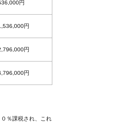
636,000円
1,536,000円
2,796,000円
4,796,000円
１０％課税され、これ