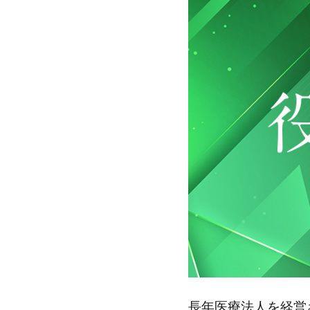
長年医療法人を経営