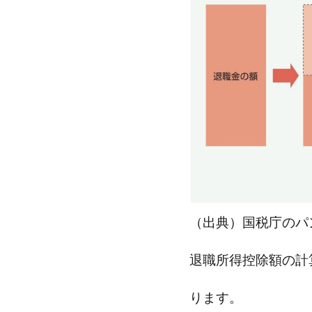
（出典）国税庁のパ
退職所得控除額の計
ります。