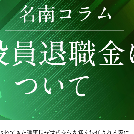
されてきた理事長が世代交代を迎え退任される際に