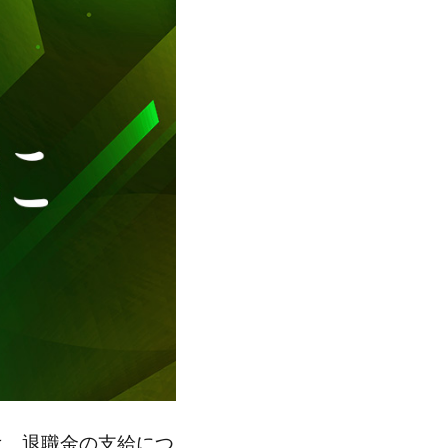
は、退職金の支給につ