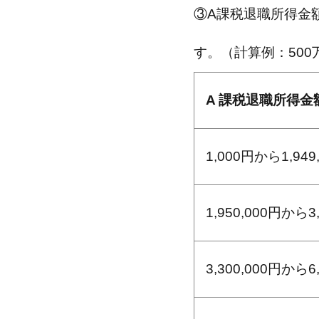
③A課税退職所得金
す。（計算例：500万円
A 課税退職所得金
1,000円から1,94
1,950,000円から3
3,300,000円から6