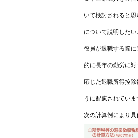
いて検討されると思
について説明したい
役員が退職する際に
的に長年の勤労に対
応じた退職所得控除
うに配慮されていま
次の計算例により具