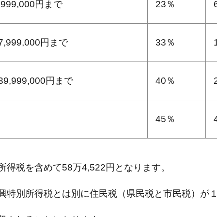
,999,000円まで
23％
7,999,000円まで
33％
39,999,000円まで
40％
45％
得税を含めて58万4,522円となります。
興特別所得税とは別に住民税（県民税と市民税）が