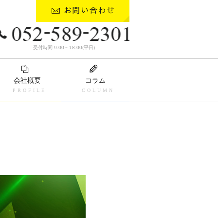
受付時間 9:00～18:00(平日)
会社概要
コラム