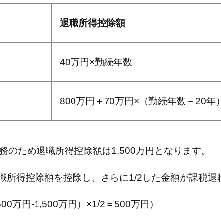
退職所得控除額
40万円×勤続年数
800万円＋70万円×（勤続年数－20年
務のため退職所得控除額は1,500万円となります。
職所得控除額を控除し、さらに1/2した金額が課税退
0万円-1,500万円）×1/2＝500万円）